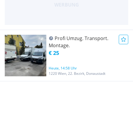
Profi Umzug. Transport.
Montage.
€ 25
Heute, 14:58 Uhr
1220 Wien, 22. Bezirk, Donaustadt