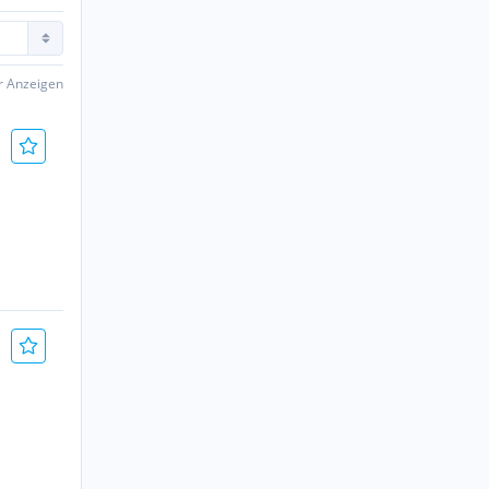
er Anzeigen