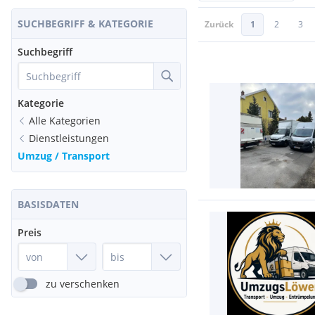
SUCHBEGRIFF & KATEGORIE
Zurück
1
2
3
Suchbegriff
Kategorie
Alle Kategorien
Dienstleistungen
Umzug / Transport
BASISDATEN
Preis
zu verschenken