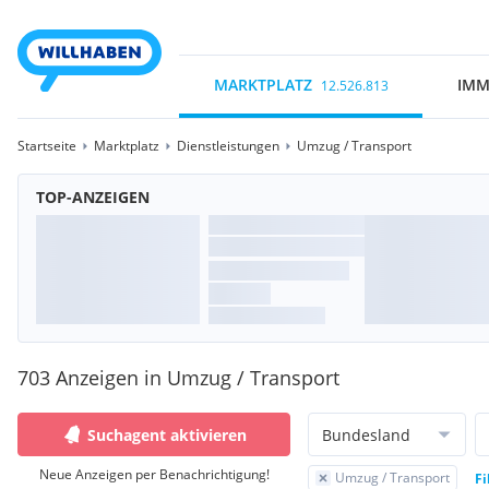
MARKTPLATZ
IMM
12.526.813
Startseite
Marktplatz
Dienstleistungen
Umzug / Transport
TOP-ANZEIGEN
703 Anzeigen in Umzug / Transport
Suchagent aktivieren
Bundesland
Neue Anzeigen per Benachrichtigung!
Umzug / Transport
Fi