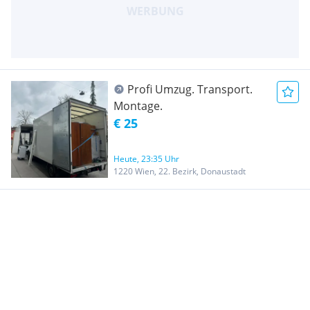
Profi Umzug. Transport.
Montage.
€ 25
Heute, 23:35 Uhr
1220 Wien, 22. Bezirk, Donaustadt