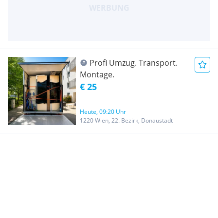
Profi Umzug. Transport.
Montage.
€ 25
Heute, 09:20 Uhr
1220 Wien, 22. Bezirk, Donaustadt