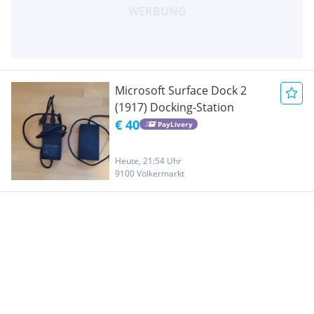
Microsoft Surface Dock 2
(1917) Docking-Station
€ 40
PayLivery
Heute, 21:54 Uhr
9100 Völkermarkt