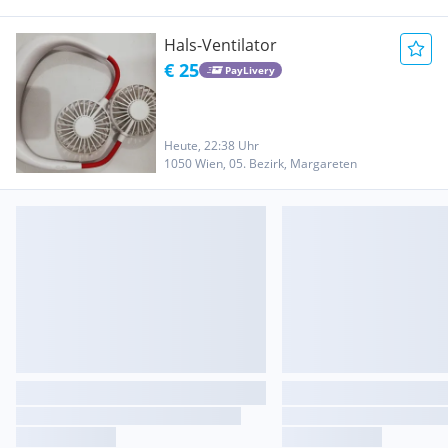
Hals-Ventilator
€ 25
PayLivery
Heute, 22:38 Uhr
1050 Wien, 05. Bezirk, Margareten