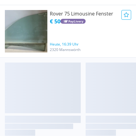
Rover 75 Limousine Fenster
€ 50
PayLivery
Heute, 16:39 Uhr
2320 Mannswörth