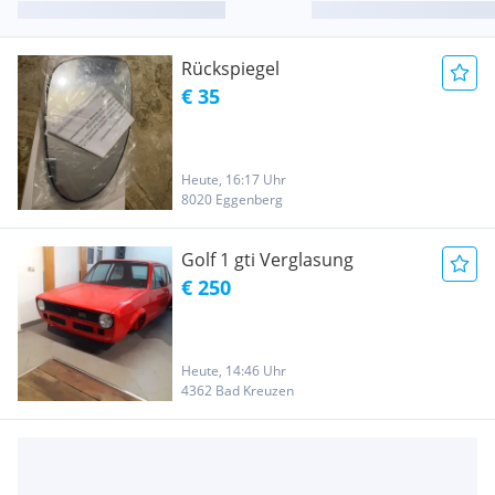
Rückspiegel
€ 35
Heute, 16:17 Uhr
8020 Eggenberg
Golf 1 gti Verglasung
€ 250
Heute, 14:46 Uhr
4362 Bad Kreuzen