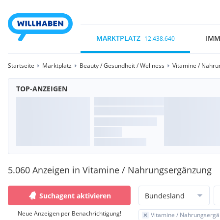
MARKTPLATZ
IMM
12.438.640
Startseite
Marktplatz
Beauty / Gesundheit / Wellness
Vitamine / Nahr
TOP-ANZEIGEN
5.060 Anzeigen in Vitamine / Nahrungsergänzung
Suchagent aktivieren
Bundesland
Neue Anzeigen per Benachrichtigung!
Vitamine / Nahrungserg