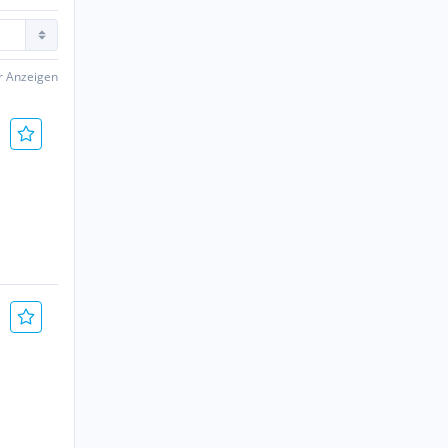
er Anzeigen