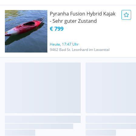
Pyranha Fusion Hybrid Kajak
- Sehr guter Zustand
€ 799
Heute, 17:47 Uhr
9462 Bad St. Leonhard im Lavanttal