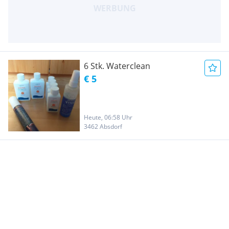
6 Stk. Waterclean
€ 5
Heute, 06:58 Uhr
3462 Absdorf