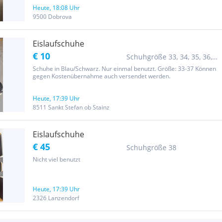
Heute, 18:08 Uhr
9500 Dobrova
Eislaufschuhe
€ 10
Schuhgröße 33, 34, 35, 36,
37
Schuhe in Blau/Schwarz. Nur einmal benutzt. Größe: 33-37 Können
gegen Kostenübernahme auch versendet werden.
Heute, 17:39 Uhr
8511 Sankt Stefan ob Stainz
Eislaufschuhe
€ 45
Schuhgröße 38
Nicht viel benutzt
Heute, 17:39 Uhr
2326 Lanzendorf