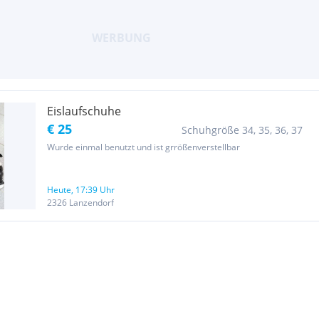
Eislaufschuhe
€ 25
Schuhgröße 34, 35, 36, 37
Wurde einmal benutzt und ist grrößenverstellbar
Heute, 17:39 Uhr
2326 Lanzendorf