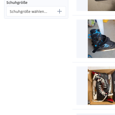
Schuhgröße
Schuhgröße wählen...