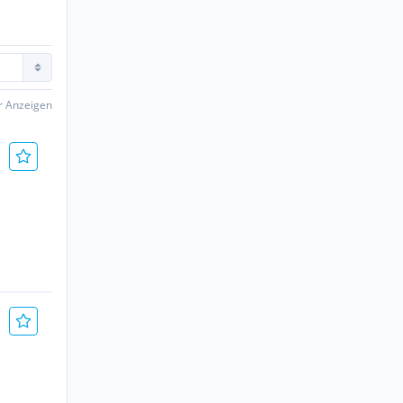
er Anzeigen