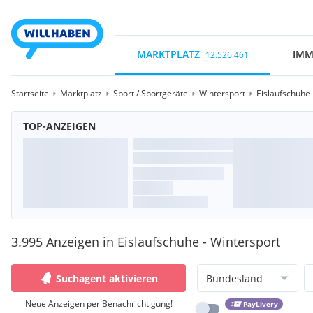
MARKTPLATZ
IMM
12.526.461
Startseite
Marktplatz
Sport / Sportgeräte
Wintersport
Eislaufschuhe
TOP-ANZEIGEN
3.995 Anzeigen in Eislaufschuhe - Wintersport
Suchagent aktivieren
Bundesland
Neue Anzeigen per Benachrichtigung!
PayLivery