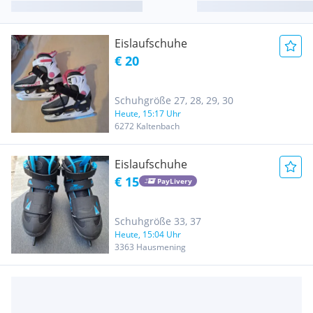
Eislaufschuhe
€ 20
Schuhgröße 27, 28, 29, 30
Heute, 15:17 Uhr
6272 Kaltenbach
Eislaufschuhe
€ 15
PayLivery
Schuhgröße 33, 37
Heute, 15:04 Uhr
3363 Hausmening