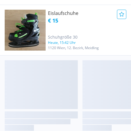
Eislaufschuhe
€ 15
Schuhgröße 30
Heute, 15:42 Uhr
1120 Wien, 12. Bezirk, Meidling