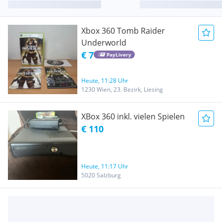
Xbox 360 Tomb Raider
Underworld
€ 7
PayLivery
Heute, 11:28 Uhr
1230 Wien, 23. Bezirk, Liesing
XBox 360 inkl. vielen Spielen
€ 110
Heute, 11:17 Uhr
5020 Salzburg