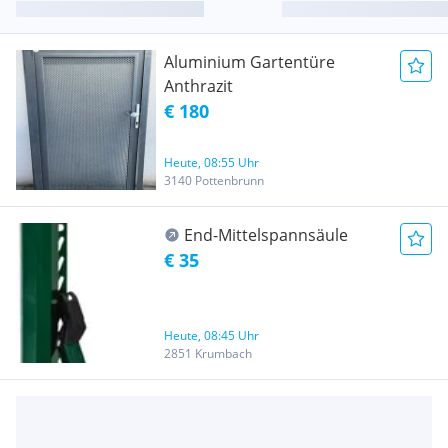
Aluminium Gartentüre
Anthrazit
€ 180
Heute, 08:55 Uhr
3140 Pottenbrunn
End-Mittelspannsäule
€ 35
Heute, 08:45 Uhr
2851 Krumbach