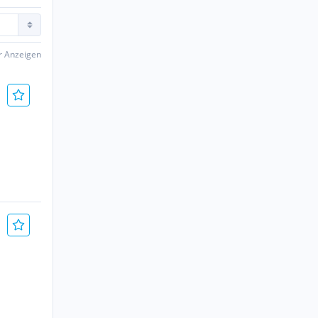
er Anzeigen