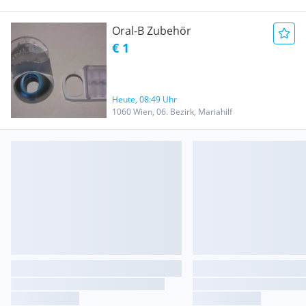
Oral-B Zubehör
€ 1
Heute, 08:49 Uhr
1060 Wien, 06. Bezirk, Mariahilf