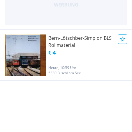
Bern-Lötschber-Simplon BLS
Rollmaterial
€ 4
Heute, 10:59 Uhr
5330 Fuschl am See