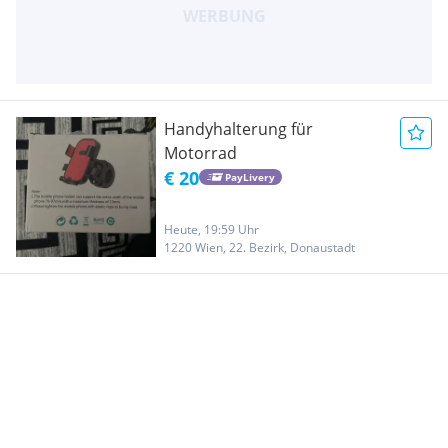
Handyhalterung für
Motorrad
€ 20
PayLivery
Heute, 19:59 Uhr
1220 Wien, 22. Bezirk, Donaustadt