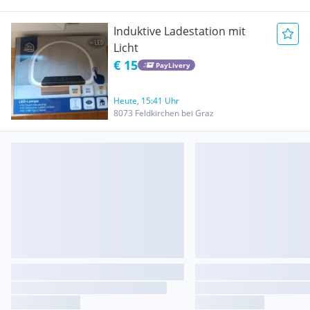
Induktive Ladestation mit
Licht
€ 15
PayLivery
Heute, 15:41 Uhr
8073 Feldkirchen bei Graz