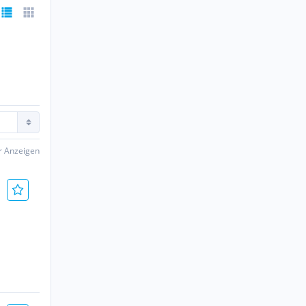
er Anzeigen