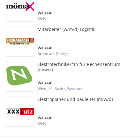
Vollzeit
Wels
Mitarbeiter (w/m/d) Logistik
Vollzeit
Brunn am Gebirge
Elektrotechniker*in für Rechenzentrum
(m/w/x)
Vollzeit
Wien, 10. Bezirk, Favoriten
Elektroplaner und Bauleiter (m/w/d)
Vollzeit
Wels