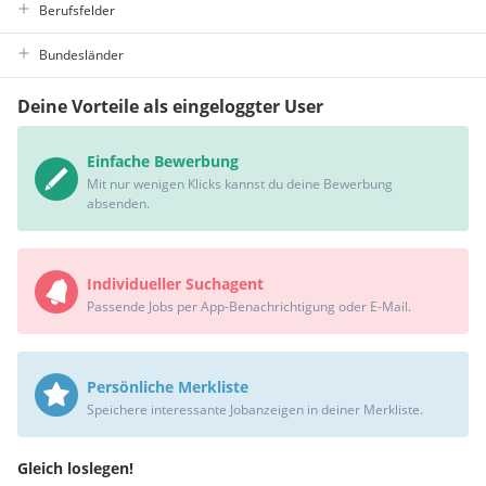
Berufsfelder
Bundesländer
Deine Vorteile als eingeloggter User
Einfache Bewerbung
Mit nur wenigen Klicks kannst du deine Bewerbung
absenden.
Individueller Suchagent
Passende Jobs per App-Benachrichtigung oder E-Mail.
Persönliche Merkliste
Speichere interessante Jobanzeigen in deiner Merkliste.
Gleich loslegen!