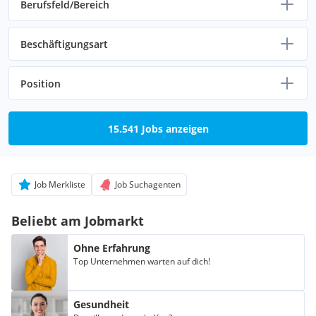
Berufsfeld/Bereich
Beschäftigungsart
Position
15.541 Jobs anzeigen
Job Merkliste
Job Suchagenten
Beliebt am Jobmarkt
Ohne Erfahrung
Top Unternehmen warten auf dich!
Gesundheit