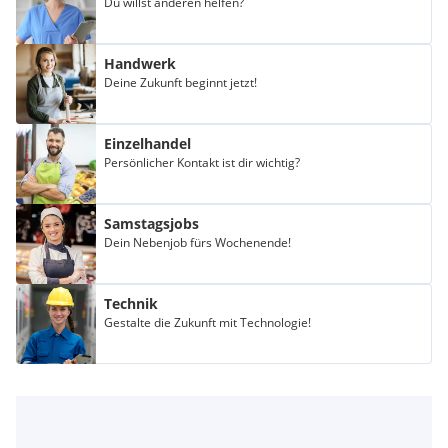
Du willst anderen helfen?
Handwerk
Deine Zukunft beginnt jetzt!
Einzelhandel
Persönlicher Kontakt ist dir wichtig?
Samstagsjobs
Dein Nebenjob fürs Wochenende!
Technik
Gestalte die Zukunft mit Technologie!