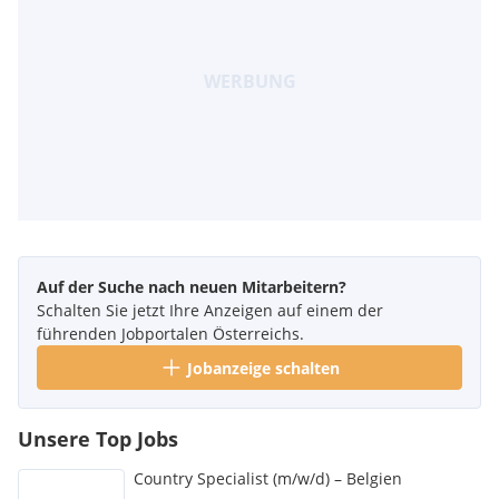
Auf der Suche nach neuen Mitarbeitern?
Schalten Sie jetzt Ihre Anzeigen auf einem der
führenden Jobportalen Österreichs.
Jobanzeige schalten
Unsere Top Jobs
Country Specialist (m/w/d) – Belgien