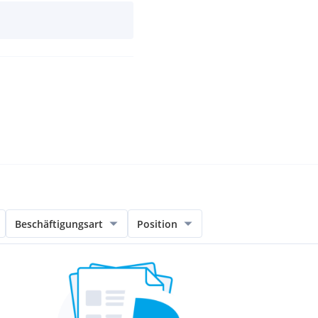
Beschäftigungsart
Position