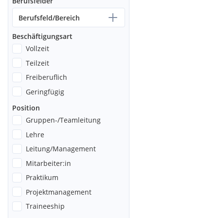
Berufsfelder
Berufsfeld/Bereich
Beschäftigungsart
Vollzeit
Teilzeit
Freiberuflich
Geringfügig
Position
Gruppen-/Teamleitung
Lehre
Leitung/Management
Mitarbeiter:in
Praktikum
Projektmanagement
Traineeship