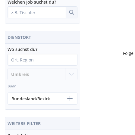
Welchen Job suchst du?
DIENSTORT
Wo suchst du?
Folge
oder
Bundesland/Bezirk
WEITERE FILTER