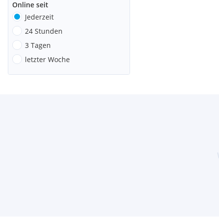
Online seit
Jederzeit
24 Stunden
3 Tagen
letzter Woche