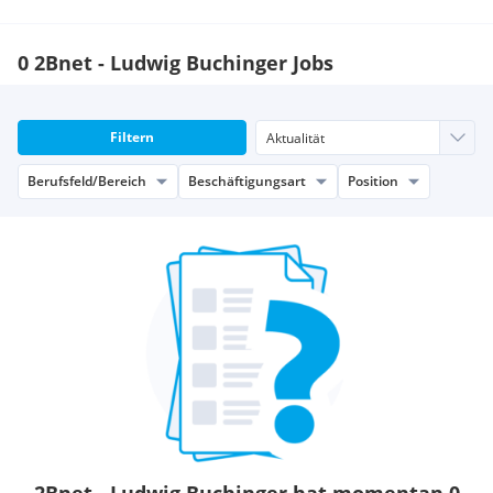
0 2Bnet - Ludwig Buchinger Jobs
Filtern
Berufsfeld/Bereich
Beschäftigungsart
Position