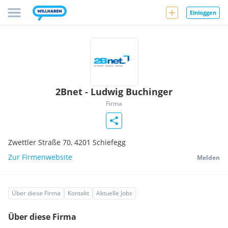
Einloggen
2Bnet - Ludwig Buchinger
Firma
Zwettler Straße 70,
4201
Schiefegg
Zur Firmenwebsite
Melden
Über diese Firma
Kontakt
Aktuelle Jobs
Über diese Firma