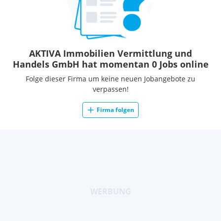
AKTIVA Immobilien Vermittlung und
Handels GmbH hat momentan 0 Jobs online
Folge dieser Firma um keine neuen Jobangebote zu
verpassen!
Firma folgen