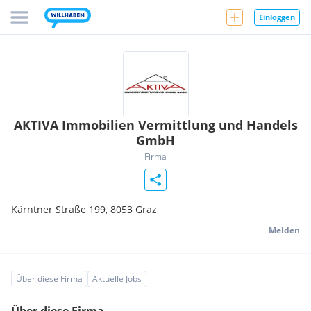
Einloggen
AKTIVA Immobilien Vermittlung und Handels
GmbH
Firma
Kärntner Straße 199,
8053
Graz
Melden
Über diese Firma
Aktuelle Jobs