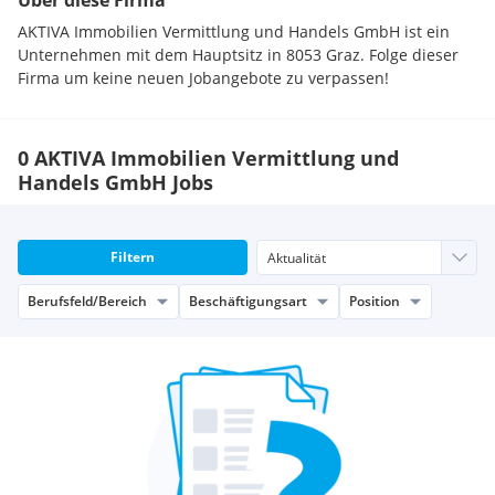
Über diese Firma
AKTIVA Immobilien Vermittlung und Handels GmbH ist ein
Unternehmen mit dem Hauptsitz in 8053 Graz. Folge dieser
Firma um keine neuen Jobangebote zu verpassen!
0 AKTIVA Immobilien Vermittlung und
Handels GmbH Jobs
Filtern
Berufsfeld/Bereich
Beschäftigungsart
Position