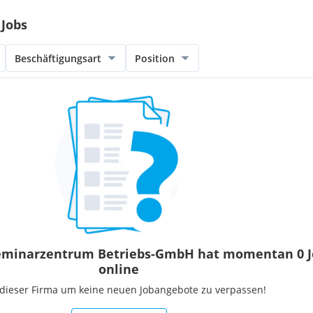
Jobs
Beschäftigungsart
Position
eminarzentrum Betriebs-GmbH hat momentan 0 J
online
 dieser Firma um keine neuen Jobangebote zu verpassen!