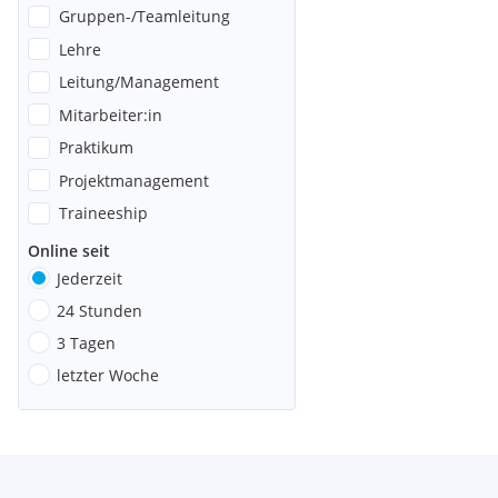
Gruppen-/Teamleitung
Lehre
Leitung/Management
Mitarbeiter:in
Praktikum
Projektmanagement
Traineeship
Online seit
Jederzeit
24 Stunden
3 Tagen
letzter Woche