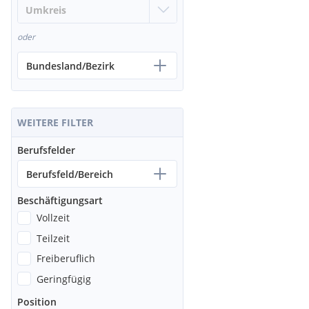
oder
Bundesland/Bezirk
WEITERE FILTER
Berufsfelder
Berufsfeld/Bereich
Beschäftigungsart
Vollzeit
Teilzeit
Freiberuflich
Geringfügig
Position