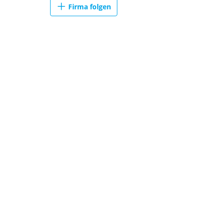
Firma folgen