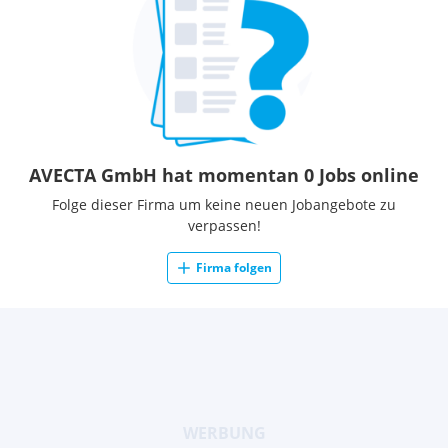
AVECTA GmbH hat momentan 0 Jobs online
Folge dieser Firma um keine neuen Jobangebote zu
verpassen!
Firma folgen