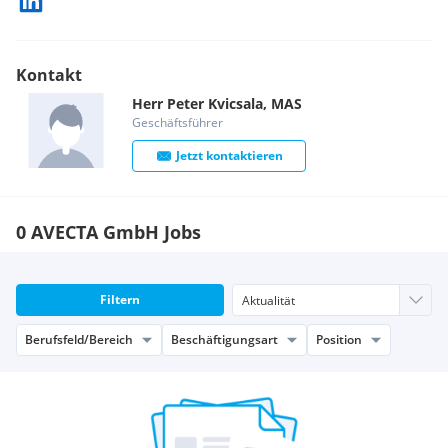
Kontakt
Herr
Peter
Kvicsala, MAS
Geschäftsführer
Jetzt kontaktieren
0 AVECTA GmbH Jobs
Filtern
Berufsfeld/Bereich
Beschäftigungsart
Position