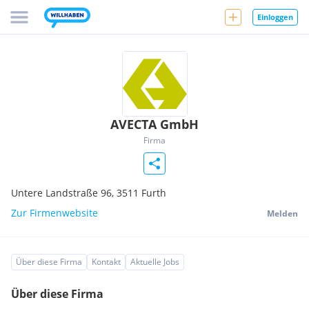
Einloggen
AVECTA GmbH
Firma
Untere Landstraße 96,
3511
Furth
Zur Firmenwebsite
Melden
Über diese Firma
Kontakt
Aktuelle Jobs
Über diese Firma