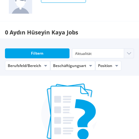
0 Aydın Hüseyin Kaya Jobs
Filtern
Berufsfeld/Bereich
Beschäftigungsart
Position