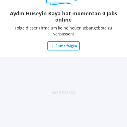
Aydın Hüseyin Kaya hat momentan 0 Jobs
online
Folge dieser Firma um keine neuen Jobangebote zu
verpassen!
Firma folgen