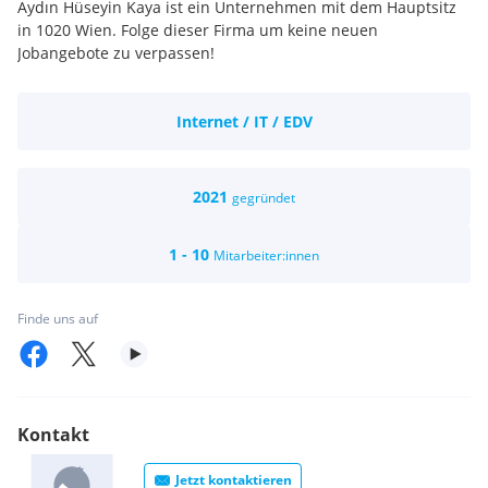
Aydın Hüseyin Kaya ist ein Unternehmen mit dem Hauptsitz
in 1020 Wien. Folge dieser Firma um keine neuen
Jobangebote zu verpassen!
Internet / IT / EDV
2021
gegründet
1 - 10
Mitarbeiter:innen
Finde uns auf
Kontakt
Jetzt kontaktieren