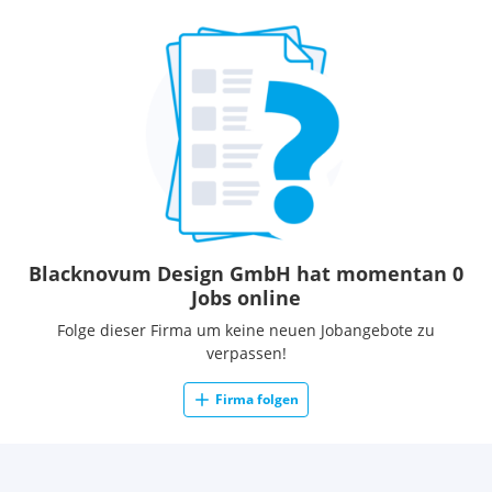
Blacknovum Design GmbH hat momentan 0
Jobs online
Folge dieser Firma um keine neuen Jobangebote zu
verpassen!
Firma folgen