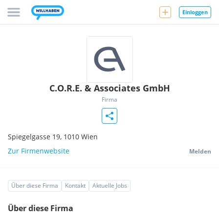
Einloggen
C.O.R.E. & Associates GmbH
Firma
Spiegelgasse 19,
1010
Wien
Zur Firmenwebsite
Melden
Über diese Firma
Kontakt
Aktuelle Jobs
Über diese Firma