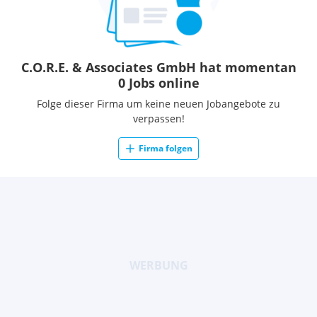
C.O.R.E. & Associates GmbH hat momentan
0 Jobs online
Folge dieser Firma um keine neuen Jobangebote zu
verpassen!
Firma folgen