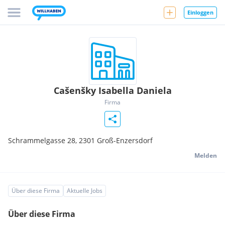
Einloggen
Cašenšky Isabella Daniela
Firma
Schrammelgasse 28,
2301
Groß-Enzersdorf
Melden
Über diese Firma
Aktuelle Jobs
Über diese Firma