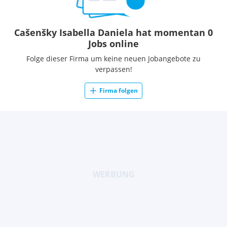
Cašenšky Isabella Daniela hat momentan 0
Jobs online
Folge dieser Firma um keine neuen Jobangebote zu
verpassen!
Firma folgen