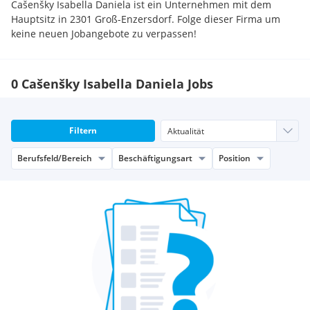
Cašenšky Isabella Daniela ist ein Unternehmen mit dem
Hauptsitz in 2301 Groß-Enzersdorf. Folge dieser Firma um
keine neuen Jobangebote zu verpassen!
0 Cašenšky Isabella Daniela Jobs
Filtern
Berufsfeld/Bereich
Beschäftigungsart
Position