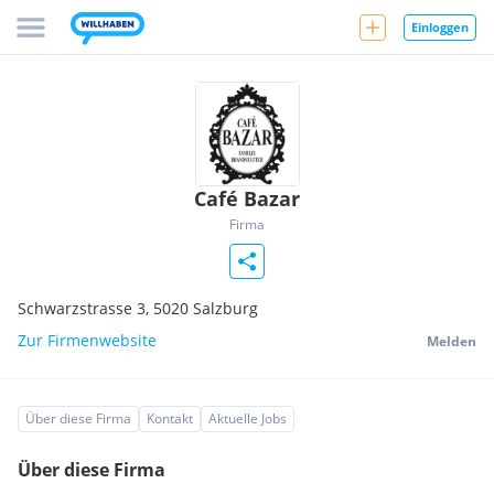
Einloggen
Café Bazar
Firma
Schwarzstrasse 3,
5020
Salzburg
Zur Firmenwebsite
Melden
Über diese Firma
Kontakt
Aktuelle Jobs
Über diese Firma