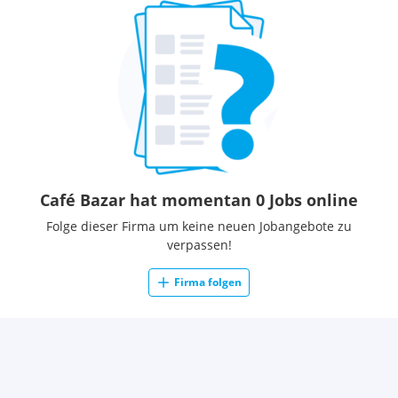
Café Bazar hat momentan 0 Jobs online
Folge dieser Firma um keine neuen Jobangebote zu
verpassen!
Firma folgen