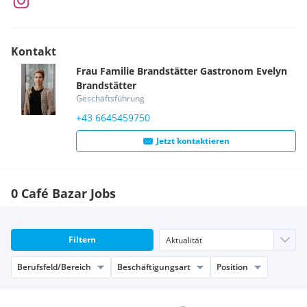
Kontakt
Frau
Familie Brandstätter Gastronom
Evelyn
Brandstätter
Geschäftsführung
+43 6645459750
Jetzt kontaktieren
0 Café Bazar Jobs
Filtern
Berufsfeld/Bereich
Beschäftigungsart
Position