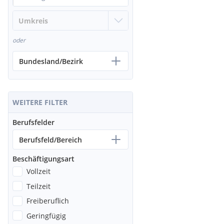
oder
Bundesland/Bezirk
WEITERE FILTER
Berufsfelder
Berufsfeld/Bereich
Beschäftigungsart
Vollzeit
Teilzeit
Freiberuflich
Geringfügig