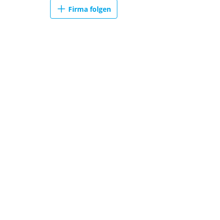
Firma folgen