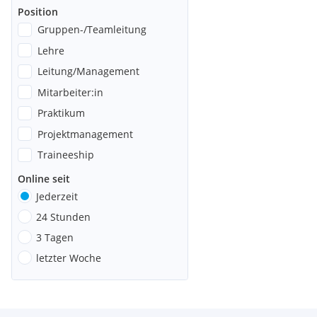
Position
Gruppen-/Teamleitung
Lehre
Leitung/Management
Mitarbeiter:in
Praktikum
Projektmanagement
Traineeship
Online seit
Jederzeit
24 Stunden
3 Tagen
letzter Woche