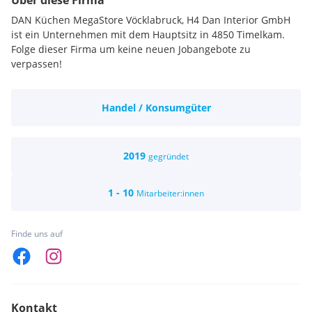
Über diese Firma
DAN Küchen MegaStore Vöcklabruck, H4 Dan Interior GmbH
ist ein Unternehmen mit dem Hauptsitz in 4850 Timelkam.
Folge dieser Firma um keine neuen Jobangebote zu
verpassen!
Handel / Konsumgüter
2019
gegründet
1 - 10
Mitarbeiter:innen
Finde uns auf
Kontakt