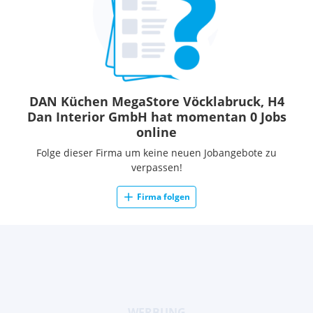
DAN Küchen MegaStore Vöcklabruck, H4
Dan Interior GmbH hat momentan 0 Jobs
online
Folge dieser Firma um keine neuen Jobangebote zu
verpassen!
Firma folgen