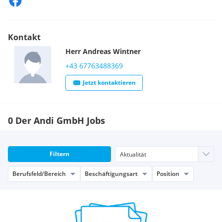
Kontakt
Herr
Andreas
Wintner
+43 67763488369
Jetzt kontaktieren
0 Der Andi GmbH Jobs
Filtern
Berufsfeld/Bereich
Beschäftigungsart
Position