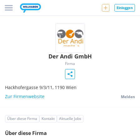
Einloggen
Der Andi GmbH
Firma
Hackhofergasse 9/3/11,
1190
Wien
Zur Firmenwebsite
Melden
Über diese Firma
Kontakt
Aktuelle Jobs
Über diese Firma