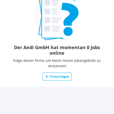
Der Andi GmbH hat momentan 0 Jobs
online
Folge dieser Firma um keine neuen Jobangebote zu
verpassen!
Firma folgen