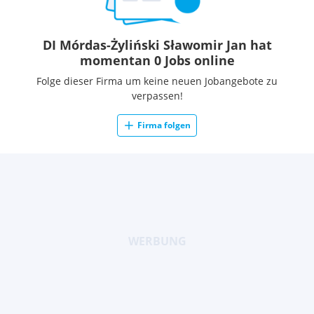
DI Mórdas-Żyliński Sławomir Jan hat
momentan 0 Jobs online
Folge dieser Firma um keine neuen Jobangebote zu
verpassen!
Firma folgen