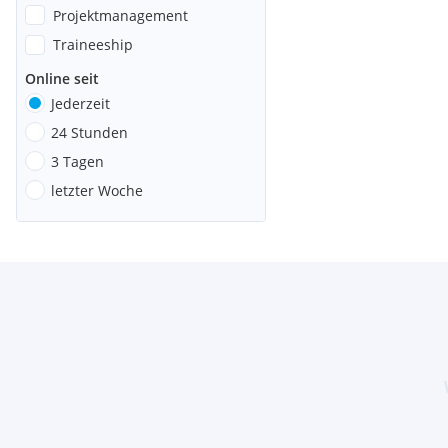
Projektmanagement
Traineeship
Online seit
Jederzeit
24 Stunden
3 Tagen
letzter Woche