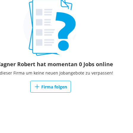
agner Robert hat momentan 0 Jobs online
 dieser Firma um keine neuen Jobangebote zu verpassen!
Firma folgen