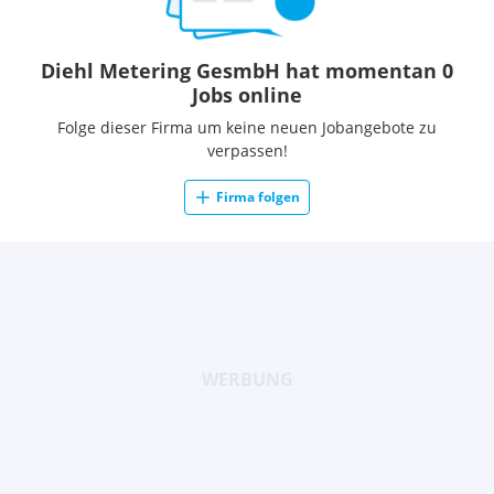
Diehl Metering GesmbH hat momentan 0
Jobs online
Folge dieser Firma um keine neuen Jobangebote zu
verpassen!
Firma folgen