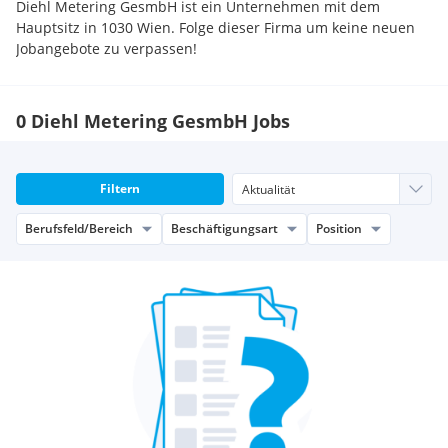
Diehl Metering GesmbH ist ein Unternehmen mit dem
Hauptsitz in 1030 Wien. Folge dieser Firma um keine neuen
Jobangebote zu verpassen!
0 Diehl Metering GesmbH Jobs
Filtern
Berufsfeld/Bereich
Beschäftigungsart
Position