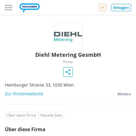
Einloggen
Diehl Metering GesmbH
Firma
Hainburger Strasse 33,
1030
Wien
Zur Firmenwebsite
Melden
Über diese Firma
Aktuelle Jobs
Über diese Firma