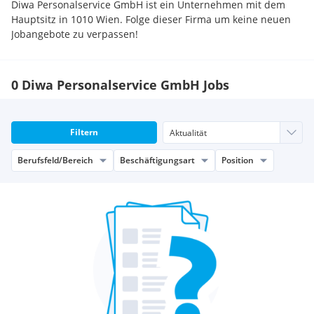
Diwa Personalservice GmbH ist ein Unternehmen mit dem
Hauptsitz in 1010 Wien. Folge dieser Firma um keine neuen
Jobangebote zu verpassen!
0 Diwa Personalservice GmbH Jobs
Filtern
Berufsfeld/Bereich
Beschäftigungsart
Position