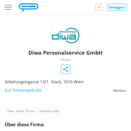
Einloggen
Diwa Personalservice GmbH
Firma
Nibelungengasse 13/1. Stock,
1010
Wien
Zur Firmenwebsite
Melden
Über diese Firma
Aktuelle Jobs
Über diese Firma