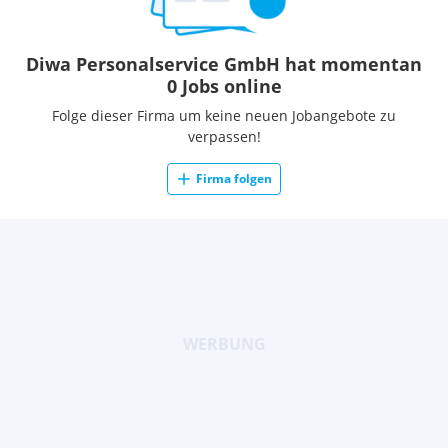
Diwa Personalservice GmbH hat momentan
0 Jobs online
Folge dieser Firma um keine neuen Jobangebote zu
verpassen!
Firma folgen