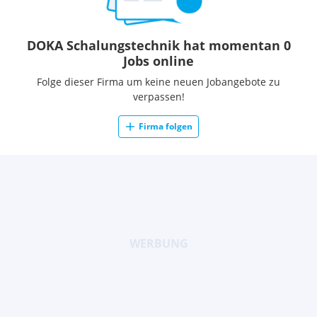
DOKA Schalungstechnik hat momentan 0
Jobs online
Folge dieser Firma um keine neuen Jobangebote zu
verpassen!
Firma folgen