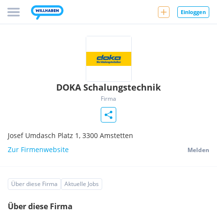
Einloggen
DOKA Schalungstechnik
Firma
Josef Umdasch Platz 1,
3300
Amstetten
Zur Firmenwebsite
Melden
Über diese Firma
Aktuelle Jobs
Über diese Firma