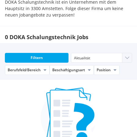
DOKA Schalungstechnik ist ein Unternehmen mit dem
Hauptsitz in 3300 Amstetten. Folge dieser Firma um keine
neuen Jobangebote zu verpassen!
0 DOKA Schalungstechnik Jobs
Filtern
Berufsfeld/Bereich
Beschäftigungsart
Position