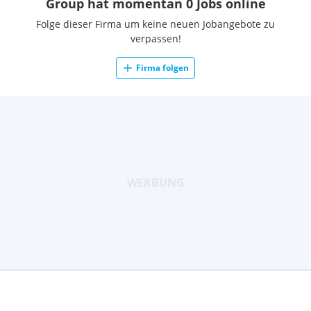
Group hat momentan 0 Jobs online
Folge dieser Firma um keine neuen Jobangebote zu
verpassen!
Firma folgen