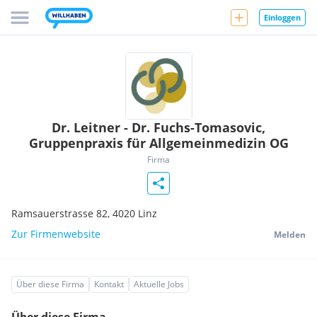
Einloggen
Dr. Leitner - Dr. Fuchs-Tomasovic,
Gruppenpraxis für Allgemeinmedizin OG
Firma
Ramsauerstrasse 82,
4020
Linz
Zur Firmenwebsite
Melden
Über diese Firma
Kontakt
Aktuelle Jobs