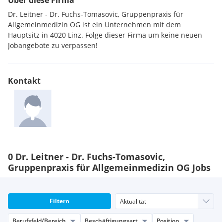
Über diese Firma
Dr. Leitner - Dr. Fuchs-Tomasovic, Gruppenpraxis für
Allgemeinmedizin OG ist ein Unternehmen mit dem
Hauptsitz in 4020 Linz. Folge dieser Firma um keine neuen
Jobangebote zu verpassen!
Kontakt
0 Dr. Leitner - Dr. Fuchs-Tomasovic,
Gruppenpraxis für Allgemeinmedizin OG Jobs
Filtern
Berufsfeld/Bereich
Beschäftigungsart
Position