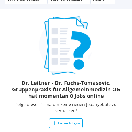
Dr. Leitner - Dr. Fuchs-Tomasovic,
Gruppenpraxis für Allgemeinmedizin OG
hat momentan 0 Jobs online
Folge dieser Firma um keine neuen Jobangebote zu
verpassen!
Firma folgen