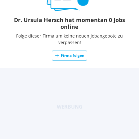
Dr. Ursula Hersch hat momentan 0 Jobs
online
Folge dieser Firma um keine neuen Jobangebote zu
verpassen!
Firma folgen