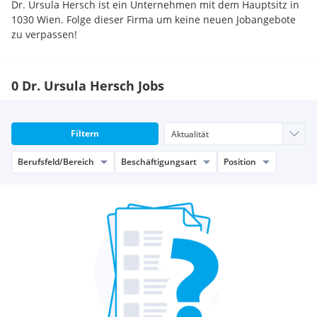
Dr. Ursula Hersch ist ein Unternehmen mit dem Hauptsitz in
1030 Wien. Folge dieser Firma um keine neuen Jobangebote
zu verpassen!
0 Dr. Ursula Hersch Jobs
Filtern
Berufsfeld/Bereich
Beschäftigungsart
Position