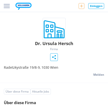
Einloggen
Dr. Ursula Hersch
Firma
Radetzkystraße 19/8-9,
1030
Wien
Melden
Über diese Firma
Aktuelle Jobs
Über diese Firma