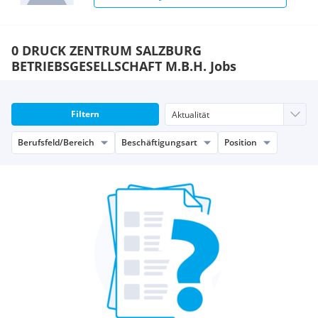
0 DRUCK ZENTRUM SALZBURG
BETRIEBSGESELLSCHAFT M.B.H. Jobs
Filtern
Berufsfeld/Bereich
Beschäftigungsart
Position