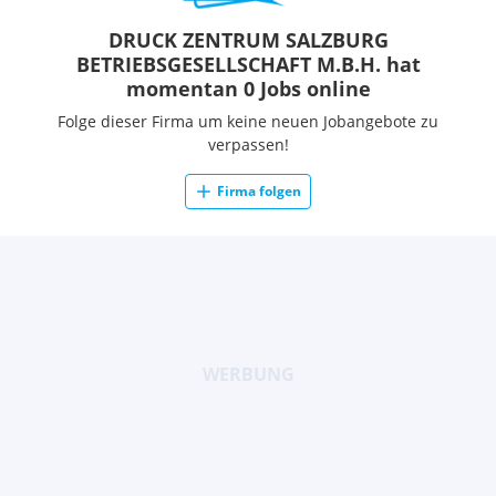
DRUCK ZENTRUM SALZBURG
BETRIEBSGESELLSCHAFT M.B.H. hat
momentan 0 Jobs online
Folge dieser Firma um keine neuen Jobangebote zu
verpassen!
Firma folgen