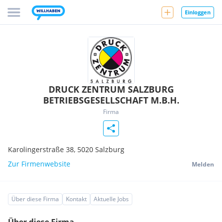
Einloggen
DRUCK ZENTRUM SALZBURG
BETRIEBSGESELLSCHAFT M.B.H.
Firma
Karolingerstraße 38,
5020
Salzburg
Zur Firmenwebsite
Melden
Über diese Firma
Kontakt
Aktuelle Jobs