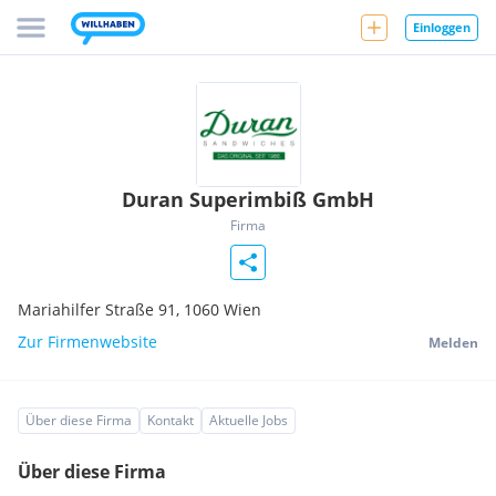
Einloggen
Duran Superimbiß GmbH
Firma
Mariahilfer Straße 91,
1060
Wien
Zur Firmenwebsite
Melden
Über diese Firma
Kontakt
Aktuelle Jobs
Über diese Firma