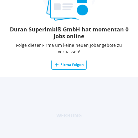
Duran Superimbiß GmbH hat momentan 0
Jobs online
Folge dieser Firma um keine neuen Jobangebote zu
verpassen!
Firma folgen