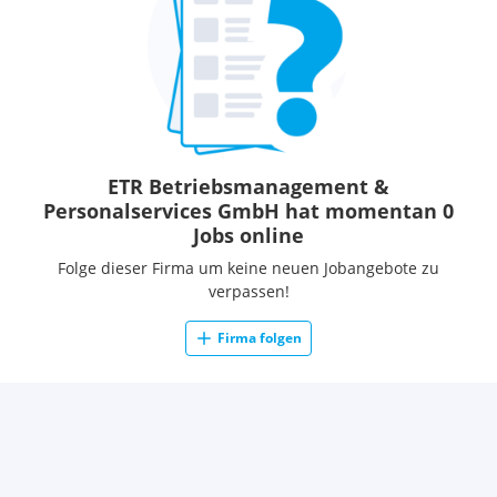
ETR Betriebsmanagement &
Personalservices GmbH hat momentan 0
Jobs online
Folge dieser Firma um keine neuen Jobangebote zu
verpassen!
Firma folgen