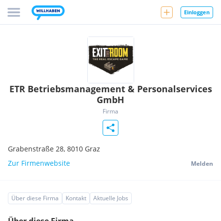
Einloggen
ETR Betriebsmanagement & Personalservices
GmbH
Firma
Grabenstraße 28,
8010
Graz
Zur Firmenwebsite
Melden
Über diese Firma
Kontakt
Aktuelle Jobs