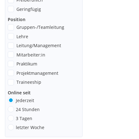
Geringfügig
Position
Gruppen-/Teamleitung
Lehre
Leitung/Management
Mitarbeiter:in
Praktikum
Projektmanagement
Traineeship
Online seit
Jederzeit
24 Stunden
3 Tagen
letzter Woche