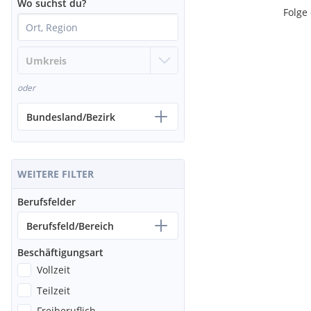
Wo suchst du?
Folge
oder
Bundesland/Bezirk
WEITERE FILTER
Berufsfelder
Berufsfeld/Bereich
Beschäftigungsart
Vollzeit
Teilzeit
Freiberuflich