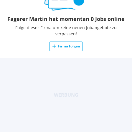
Fagerer Martin hat momentan 0 Jobs online
Folge dieser Firma um keine neuen Jobangebote zu
verpassen!
Firma folgen