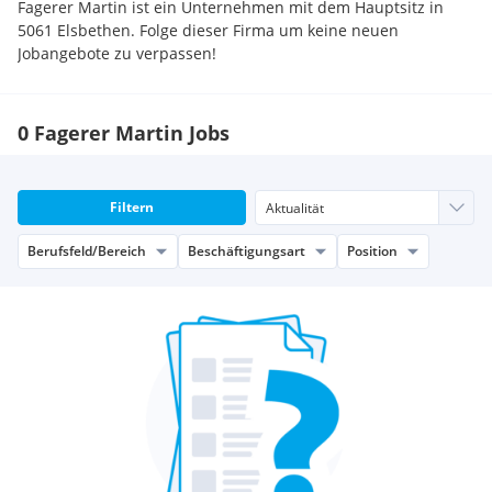
Fagerer Martin ist ein Unternehmen mit dem Hauptsitz in
5061 Elsbethen. Folge dieser Firma um keine neuen
Jobangebote zu verpassen!
0 Fagerer Martin Jobs
Filtern
Berufsfeld/Bereich
Beschäftigungsart
Position