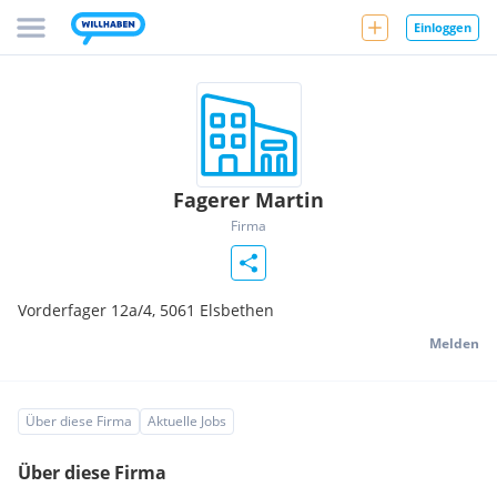
Einloggen
Fagerer Martin
Firma
Vorderfager 12a/4,
5061
Elsbethen
Melden
Über diese Firma
Aktuelle Jobs
Über diese Firma