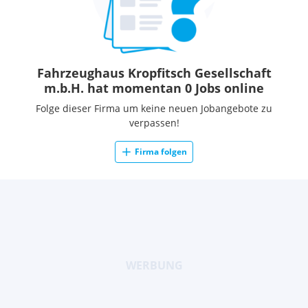
Fahrzeughaus Kropfitsch Gesellschaft
m.b.H. hat momentan 0 Jobs online
Folge dieser Firma um keine neuen Jobangebote zu
verpassen!
Firma folgen