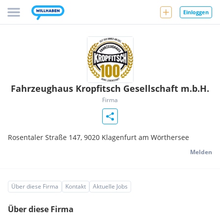
Einloggen
Fahrzeughaus Kropfitsch Gesellschaft m.b.H.
Firma
Rosentaler Straße 147,
9020
Klagenfurt am Wörthersee
Melden
Über diese Firma
Kontakt
Aktuelle Jobs
Über diese Firma