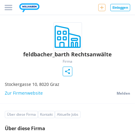
Einloggen
feldbacher_barth Rechtsanwälte
Firma
Stockergasse 10,
8020
Graz
Zur Firmenwebsite
Melden
Über diese Firma
Kontakt
Aktuelle Jobs
Über diese Firma