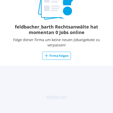
feldbacher_barth Rechtsanwälte hat
momentan 0 Jobs online
Folge dieser Firma um keine neuen Jobangebote zu
verpassen!
Firma folgen