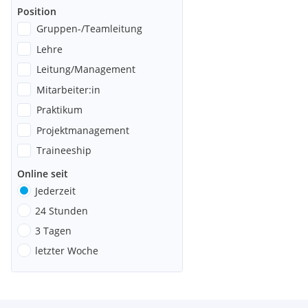
Position
Gruppen-/Teamleitung
Lehre
Leitung/Management
Mitarbeiter:in
Praktikum
Projektmanagement
Traineeship
Online seit
Jederzeit
24 Stunden
3 Tagen
letzter Woche