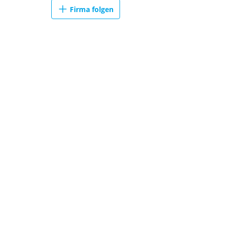
Firma folgen