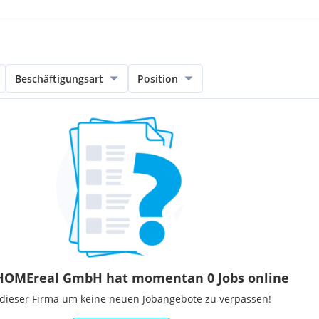
Beschäftigungsart
Position
yHOMEreal GmbH hat momentan 0 Jobs online
 dieser Firma um keine neuen Jobangebote zu verpassen!