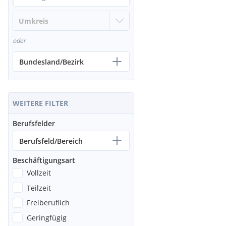
oder
Bundesland/Bezirk
WEITERE FILTER
Berufsfelder
Berufsfeld/Bereich
Beschäftigungsart
Vollzeit
Teilzeit
Freiberuflich
Geringfügig