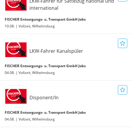
LKW-Fahrer für Sattelzug national und
international
FISCHER Entsorgungs- u. Transport GmbH Jobs
10.08. | Vollzeit, Wilhelmsburg
LKW-Fahrer Kanalspüler
FISCHER Entsorgungs- u. Transport GmbH Jobs
04.08. | Vollzeit, Wilhelmsburg
Disponent/In
FISCHER Entsorgungs- u. Transport GmbH Jobs
04.08. | Vollzeit, Wilhelmsburg