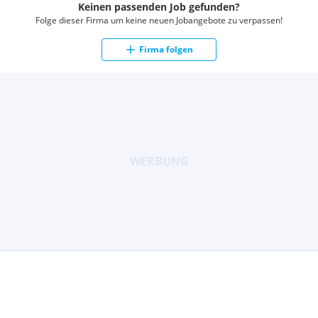
Keinen passenden Job gefunden?
Folge dieser Firma um keine neuen Jobangebote zu verpassen!
Firma folgen