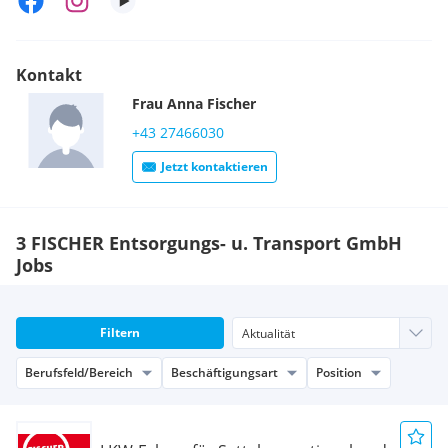
Kontakt
Frau
Anna
Fischer
+43 27466030
Jetzt kontaktieren
3 FISCHER Entsorgungs- u. Transport GmbH
Jobs
Filtern
Berufsfeld/Bereich
Beschäftigungsart
Position